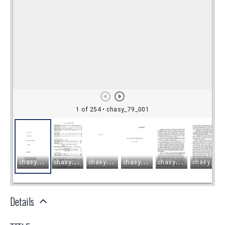
Details