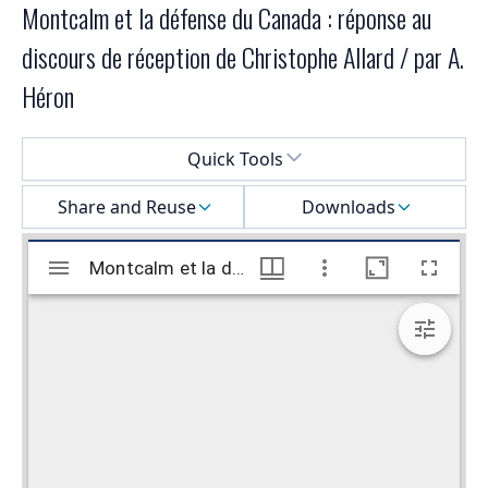
Montcalm et la défense du Canada : réponse au
discours de réception de Christophe Allard / par A.
Héron
Select a menu
Quick Tools
Share and Reuse
Downloads