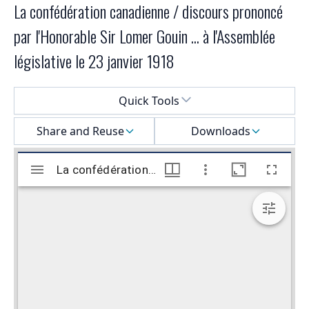
La confédération canadienne / discours prononcé
par l'Honorable Sir Lomer Gouin ... à l'Assemblée
législative le 23 janvier 1918
Select a menu
Quick Tools
Share and Reuse
Downloads