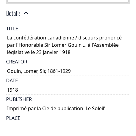
Details
TITLE
La confédération canadienne / discours prononcé
par l'Honorable Sir Lomer Gouin ... à l'Assemblée
législative le 23 janvier 1918
CREATOR
Gouin, Lomer, Sir, 1861-1929
DATE
1918
PUBLISHER
Imprimé par la Cie de publication 'Le Soleil'
PLACE
Québec