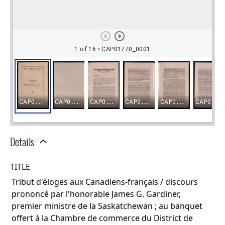
Details
TITLE
Tribut d'éloges aux Canadiens-français / discours
prononcé par l'honorable James G. Gardiner,
premier ministre de la Saskatchewan ; au banquet
offert à la Chambre de commerce du District de