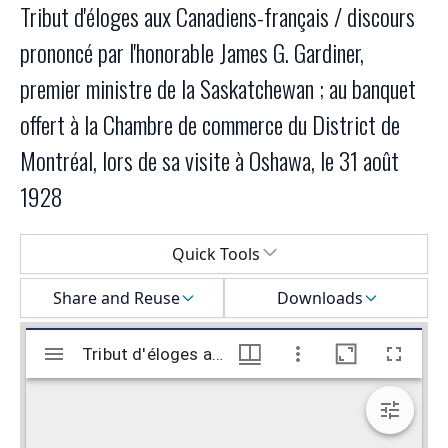
Tribut d'éloges aux Canadiens-français / discours
prononcé par l'honorable James G. Gardiner,
premier ministre de la Saskatchewan ; au banquet
offert à la Chambre de commerce du District de
Montréal, lors de sa visite à Oshawa, le 31 août
1928
Select a menu
Quick Tools
Share and Reuse
Downloads