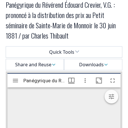
Panégyrique du Révérend Édouard Crevier, V.G. :
prononcé à la distribution des prix au Petit
séminaire de Sainte-Marie de Monnoir le 30 juin
1881 / par Charles Thibault
Select a menu
Quick Tools
Share and Reuse
Downloads