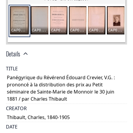
Details
TITLE
Panégyrique du Révérend Édouard Crevier, V.G. :
prononcé à la distribution des prix au Petit
séminaire de Sainte-Marie de Monnoir le 30 juin
1881 / par Charles Thibault
CREATOR
Thibault, Charles, 1840-1905
DATE