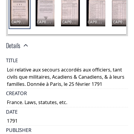
Details
TITLE
Loi relative aux secours accordés aux officiers, tant
civils que militaires, Acadiens & Canadiens, & à leurs
familles. Donnée à Paris, le 25 février 1791
CREATOR
France. Laws, statutes, etc.
DATE
1791
PUBLISHER