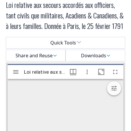
Loi relative aux secours accordés aux officiers,
tant civils que militaires, Acadiens & Canadiens, &
à leurs familles. Donnée à Paris, le 25 février 1791
Select a menu
Quick Tools
Share and Reuse
Downloads