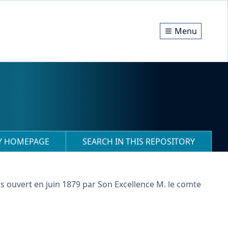
Menu
RY HOMEPAGE
SEARCH IN THIS REPOSITORY
 ouvert en juin 1879 par Son Excellence M. le comte