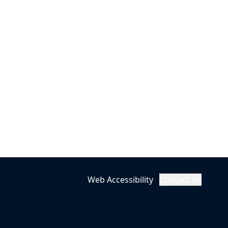
Web Accessibility
Contact Us