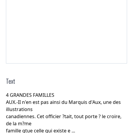
Text
4 GRANDES FAMILLES
AUX.-II n'en est pas ainsi du Marquis d'Aux, une des
illustrations
canadiennes. Cet officier ?tait, tout porte ? le croire,
de la m?me
famille qtue celle qui existe e ...