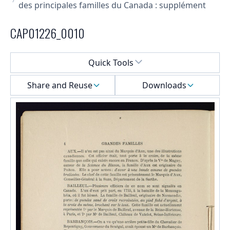
des principales familles du Canada : supplément
CAP01226_0010
Select a menu
Quick Tools
Share and Reuse
Downloads