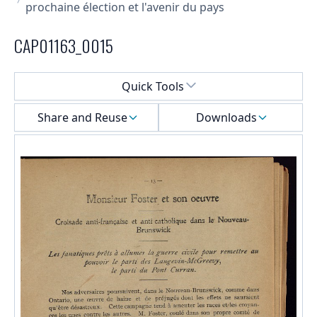
prochaine élection et l'avenir du pays
CAP01163_0015
Select a menu
Quick Tools
Share and Reuse
Downloads