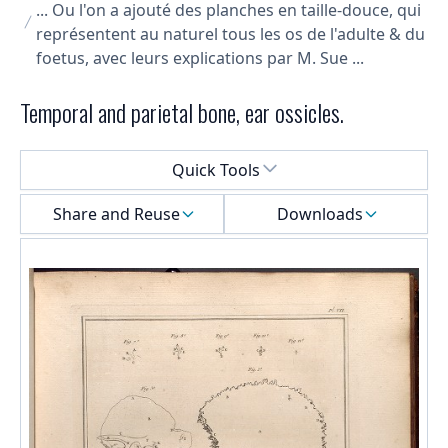
... Ou l'on a ajouté des planches en taille-douce, qui
représentent au naturel tous les os de l'adulte & du
foetus, avec leurs explications par M. Sue ...
Temporal and parietal bone, ear ossicles.
Select a menu
Quick Tools
Share and Reuse
Downloads