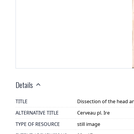
Details
TITLE
Dissection of the head a
ALTERNATIVE TITLE
Cerveau pl. Ire
TYPE OF RESOURCE
still image